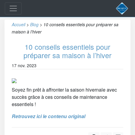
Accueil
>
Blog
>
10 conseils essentiels pour préparer sa
maison à l’hiver
10 conseils essentiels pour
préparer sa maison à l’hiver
17 nov. 2023
Soyez fin prêt à affronter la saison hivernale avec
succès grâce à ces conseils de maintenance
essentiels !
Retrouvez ici le contenu original