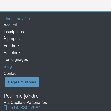
Linda Larivière
Accueil
Inscriptions
À propos
Vendre
Acheter
Témoignages
Blog
Contact
Pages multiples
Pour me joindre
Via Capitale Partenaires
514-830-7581