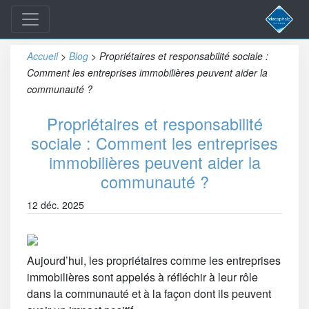
Accueil
>
Blog
>
Propriétaires et responsabilité sociale :
Comment les entreprises immobilières peuvent aider la
communauté ?
Propriétaires et responsabilité
sociale : Comment les entreprises
immobilières peuvent aider la
communauté ?
12 déc. 2025
Aujourd’hui, les propriétaires comme les entreprises
immobilières sont appelés à réfléchir à leur rôle
dans la communauté et à la façon dont ils peuvent