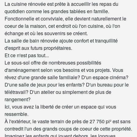
La cuisine rénovée est prête à accueillir les repas du
quotidien comme les grandes tablées en famille.
Fonctionnelle et conviviale, elle devient naturellement le
coeur de la maison, cet endroit où l'on cuisine, où l'on
échange et où les souvenirs se créent.
La salle de bain rénovée ajoute confort et tranquillité
d'esprit aux futurs propriétaires.
Et ce n'est pas tout...
Le sous-sol offre de nombreuses possibilités
d'aménagement selon vos besoins et vos projets. Vous
rêvez d'une grande salle familiale? D'un espace cinéma?
D'une salle de jeux pour les enfants? D'un bureau pour le
télétravail? D'un atelier ou simplement de plus de
rangement?
Ici, vous avez la liberté de créer un espace qui vous
ressemble.
À l'extérieur, le vaste terrain de près de 27 750 pi² est sans
contredit l'un des grands coups de coeur de cette propriété.
Imaginez les enfants qui jouent dehors, les longues