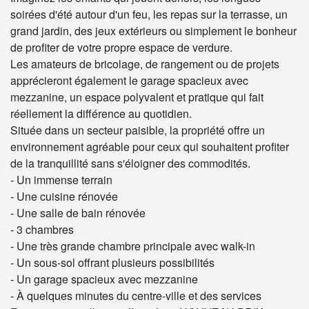
soirées d'été autour d'un feu, les repas sur la terrasse, un
grand jardin, des jeux extérieurs ou simplement le bonheur
de profiter de votre propre espace de verdure.
Les amateurs de bricolage, de rangement ou de projets
apprécieront également le garage spacieux avec
mezzanine, un espace polyvalent et pratique qui fait
réellement la différence au quotidien.
Située dans un secteur paisible, la propriété offre un
environnement agréable pour ceux qui souhaitent profiter
de la tranquillité sans s'éloigner des commodités.
- Un immense terrain
- Une cuisine rénovée
- Une salle de bain rénovée
- 3 chambres
- Une très grande chambre principale avec walk-in
- Un sous-sol offrant plusieurs possibilités
- Un garage spacieux avec mezzanine
- À quelques minutes du centre-ville et des services