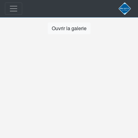
Ouvrir la galerie