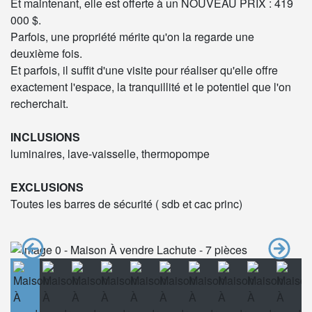
Et maintenant, elle est offerte à un NOUVEAU PRIX : 419
000 $.
Parfois, une propriété mérite qu'on la regarde une
deuxième fois.
Et parfois, il suffit d'une visite pour réaliser qu'elle offre
exactement l'espace, la tranquillité et le potentiel que l'on
recherchait.
INCLUSIONS
luminaires, lave-vaisselle, thermopompe
EXCLUSIONS
Toutes les barres de sécurité ( sdb et cac princ)