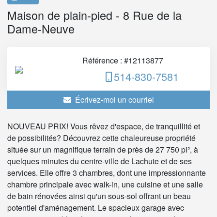
Maison de plain-pied - 8 Rue de la
Dame-Neuve
Référence : #12113877
514-830-7581
Écrivez-moi un courriel
NOUVEAU PRIX! Vous rêvez d'espace, de tranquillité et
de possibilités? Découvrez cette chaleureuse propriété
située sur un magnifique terrain de près de 27 750 pi², à
quelques minutes du centre-ville de Lachute et de ses
services. Elle offre 3 chambres, dont une impressionnante
chambre principale avec walk-in, une cuisine et une salle
de bain rénovées ainsi qu'un sous-sol offrant un beau
potentiel d'aménagement. Le spacieux garage avec