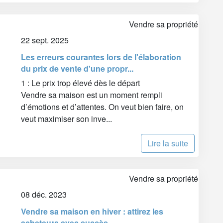
Vendre sa propriété
22 sept. 2025
Les erreurs courantes lors de l'élaboration
du prix de vente d'une propr...
1 : Le prix trop élevé dès le départ
Vendre sa maison est un moment rempli
d’émotions et d’attentes. On veut bien faire, on
veut maximiser son inve...
Lire la suite
Vendre sa propriété
08 déc. 2023
Vendre sa maison en hiver : attirez les
acheteurs avec succès