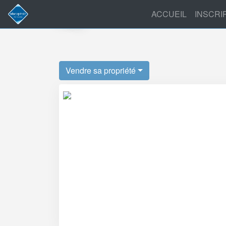
ACCUEIL
INSCRI
Blog
Vendre sa propriété